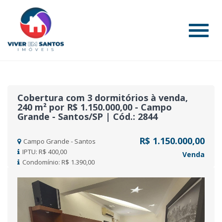
#
Cobertura com 3 dormitórios à venda,
240 m² por R$ 1.150.000,00 - Campo
Grande - Santos/SP | Cód.: 2844
R$ 1.150.000,00
Campo Grande - Santos
IPTU: R$ 400,00
Venda
Condomínio: R$ 1.390,00
Previous
Nex