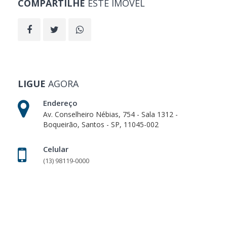
COMPARTILHE
ESTE IMÓVEL
LIGUE
AGORA
Endereço
Av. Conselheiro Nébias, 754 - Sala 1312 -
Boqueirão, Santos - SP, 11045-002
Celular
(13) 98119-0000