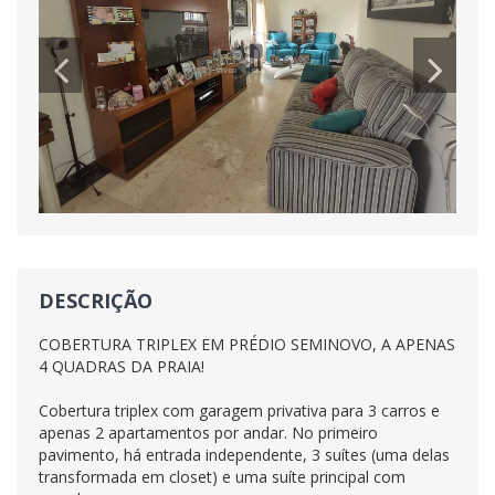
DESCRIÇÃO
COBERTURA TRIPLEX EM PRÉDIO SEMINOVO, A APENAS
4 QUADRAS DA PRAIA!
Cobertura triplex com garagem privativa para 3 carros e
apenas 2 apartamentos por andar. No primeiro
pavimento, há entrada independente, 3 suítes (uma delas
transformada em closet) e uma suíte principal com