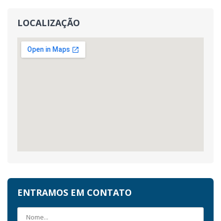
LOCALIZAÇÃO
ENTRAMOS EM CONTATO