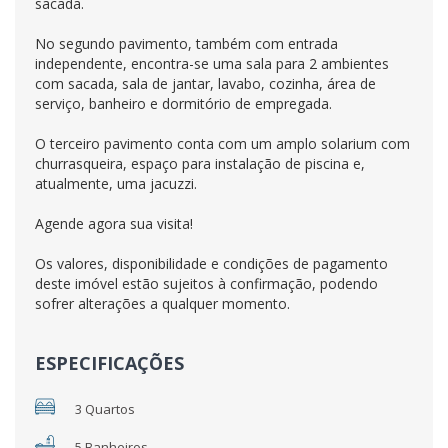
sacada.
No segundo pavimento, também com entrada
independente, encontra-se uma sala para 2 ambientes
com sacada, sala de jantar, lavabo, cozinha, área de
serviço, banheiro e dormitório de empregada.
O terceiro pavimento conta com um amplo solarium com
churrasqueira, espaço para instalação de piscina e,
atualmente, uma jacuzzi.
Agende agora sua visita!
Os valores, disponibilidade e condições de pagamento
deste imóvel estão sujeitos à confirmação, podendo
sofrer alterações a qualquer momento.
ESPECIFICAÇÕES
3 Quartos
5 Banheiros