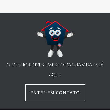
O MELHOR INVESTIMENTO DA SUA VIDA ESTÁ
AQUI!
ENTRE EM CONTATO