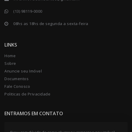
(13) 98119-0000
08hs as 18hs de segunda a sexta-feira
LINKS
Home
Sobre
Anuncie seu Imóvel
Documentos
Fale Conosco
Politicas de Privacidade
ENTRAMOS EM CONTATO