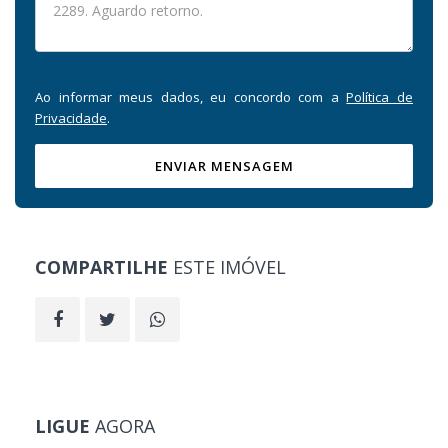
Ao informar meus dados, eu concordo com a
Política de
Privacidade
.
ENVIAR MENSAGEM
COMPARTILHE
ESTE IMÓVEL
LIGUE
AGORA