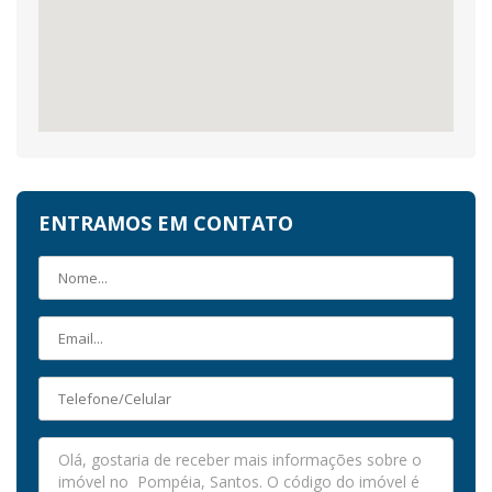
ENTRAMOS EM CONTATO