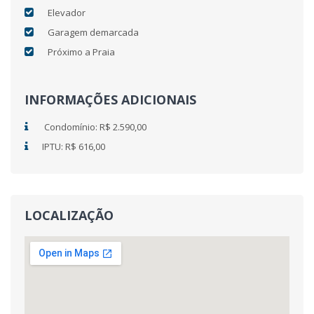
Elevador
Garagem demarcada
Próximo a Praia
INFORMAÇÕES ADICIONAIS
Condomínio: R$ 2.590,00
IPTU: R$ 616,00
LOCALIZAÇÃO