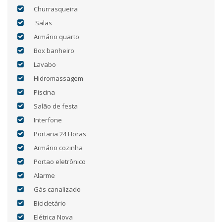
Churrasqueira
Salas
Armário quarto
Box banheiro
Lavabo
Hidromassagem
Piscina
Salão de festa
Interfone
Portaria 24 Horas
Armário cozinha
Portao eletrônico
Alarme
Gás canalizado
Bicicletário
Elétrica Nova