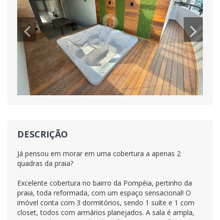
DESCRIÇÃO
Já pensou em morar em uma cobertura a apenas 2
quadras da praia?
Excelente cobertura no bairro da Pompéia, pertinho da
praia, toda reformada, com um espaço sensacional! O
imóvel conta com 3 dormitórios, sendo 1 suíte e 1 com
closet, todos com armários planejados. A sala é ampla,