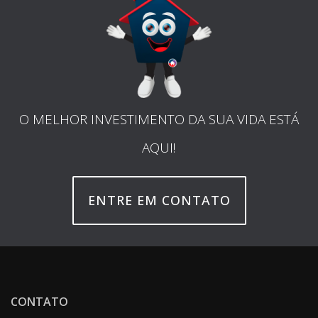
O MELHOR INVESTIMENTO DA SUA VIDA ESTÁ
AQUI!
ENTRE EM CONTATO
CONTATO