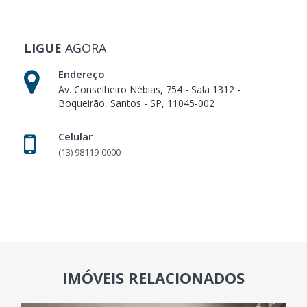
LIGUE
AGORA
Endereço
Av. Conselheiro Nébias, 754 - Sala 1312 -
Boqueirão, Santos - SP, 11045-002
Celular
(13) 98119-0000
IMÓVEIS RELACIONADOS