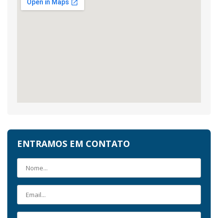
ENTRAMOS EM CONTATO