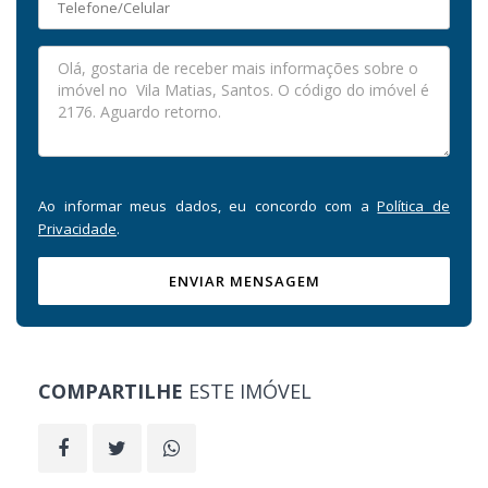
Ao informar meus dados, eu concordo com a
Política de
Privacidade
.
ENVIAR MENSAGEM
COMPARTILHE
ESTE IMÓVEL