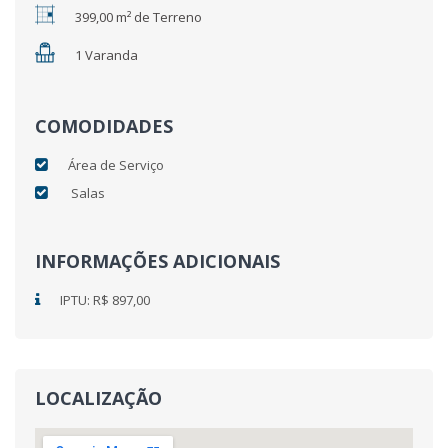
399,00 m² de Terreno
1 Varanda
COMODIDADES
Área de Serviço
Salas
INFORMAÇÕES ADICIONAIS
IPTU: R$ 897,00
LOCALIZAÇÃO