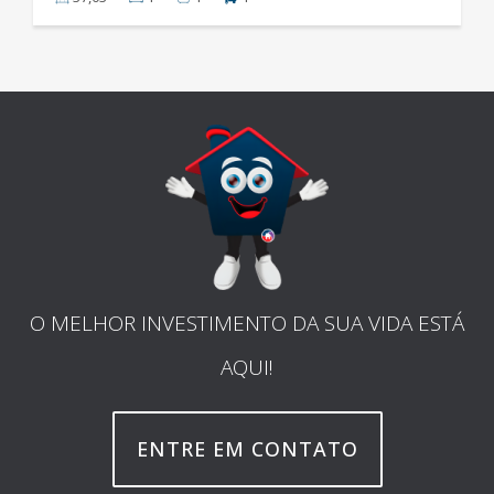
O MELHOR INVESTIMENTO DA SUA VIDA ESTÁ
AQUI!
ENTRE EM CONTATO