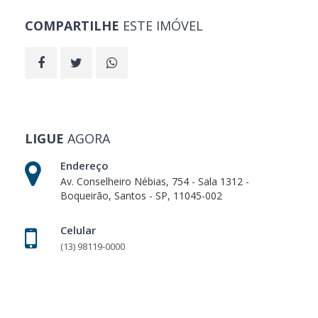
COMPARTILHE
ESTE IMÓVEL
LIGUE
AGORA
Endereço
Av. Conselheiro Nébias, 754 - Sala 1312 -
Boqueirão, Santos - SP, 11045-002
Celular
(13) 98119-0000