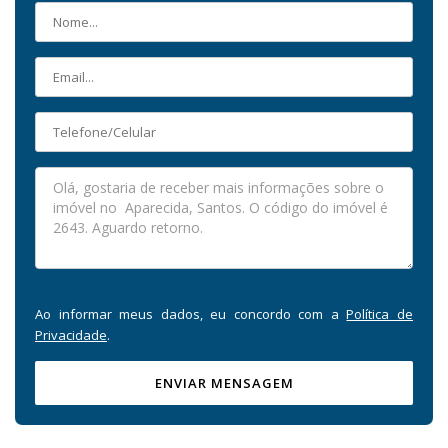
Ao informar meus dados, eu concordo com a
Política de
Privacidade
.
ENVIAR MENSAGEM