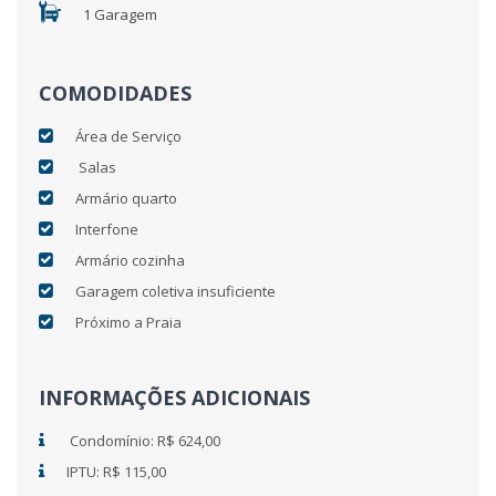
1 Garagem
COMODIDADES
Área de Serviço
Salas
Armário quarto
Interfone
Armário cozinha
Garagem coletiva insuficiente
Próximo a Praia
INFORMAÇÕES ADICIONAIS
Condomínio: R$ 624,00
IPTU: R$ 115,00