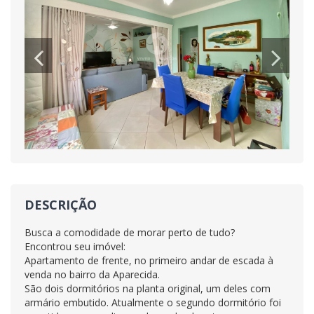
DESCRIÇÃO
Busca a comodidade de morar perto de tudo?
Encontrou seu imóvel:
Apartamento de frente, no primeiro andar de escada à
venda no bairro da Aparecida.
São dois dormitórios na planta original, um deles com
armário embutido. Atualmente o segundo dormitório foi