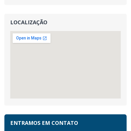
LOCALIZAÇÃO
ENTRAMOS EM CONTATO