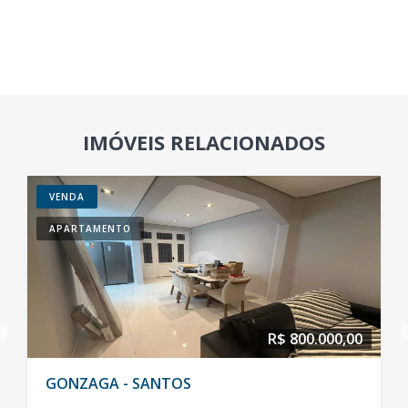
IMÓVEIS RELACIONADOS
VENDA
APARTAMENTO
R$ 800.000,00
GONZAGA - SANTOS