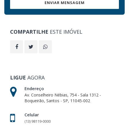
ENVIAR MENSAGEM
COMPARTILHE
ESTE IMÓVEL
LIGUE
AGORA
Endereço
Av. Conselheiro Nébias, 754 - Sala 1312 -
Boqueirão, Santos - SP, 11045-002
Celular
(13) 98119-0000