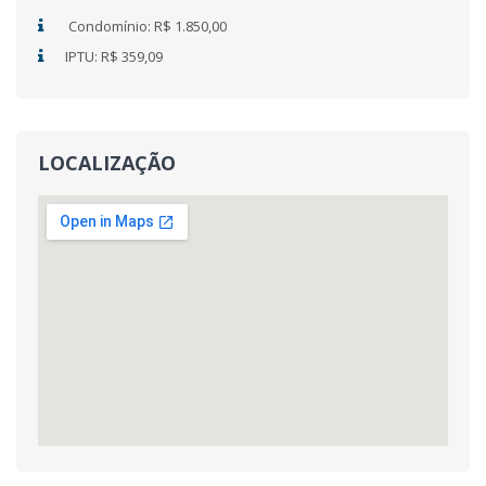
Condomínio: R$ 1.850,00
IPTU: R$ 359,09
LOCALIZAÇÃO