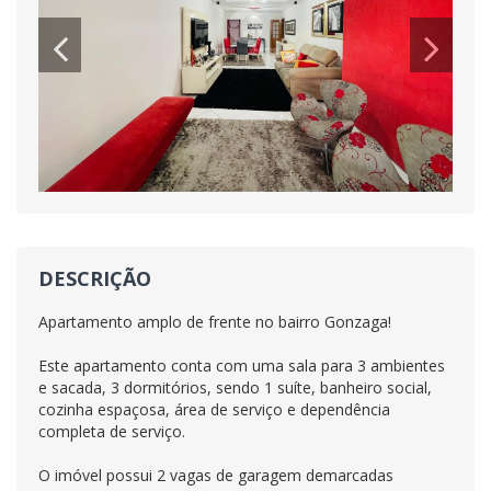
DESCRIÇÃO
Apartamento amplo de frente no bairro Gonzaga!
Este apartamento conta com uma sala para 3 ambientes
e sacada, 3 dormitórios, sendo 1 suíte, banheiro social,
cozinha espaçosa, área de serviço e dependência
completa de serviço.
O imóvel possui 2 vagas de garagem demarcadas